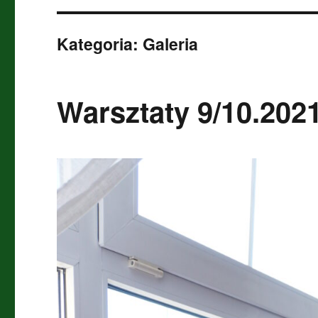
Kategoria:
Galeria
Warsztaty 9/10.202