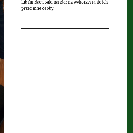
lub fundacji Salemander na wykorzystanie ich
przez inne osoby.