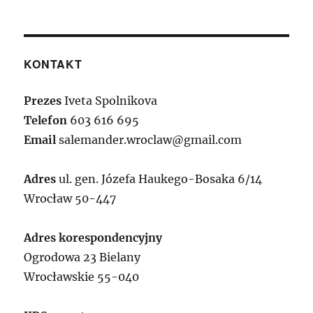
KONTAKT
Prezes
Iveta Spolnikova
Telefon
603 616 695
Email
salemander.wroclaw@gmail.com
Adres
ul. gen. Józefa Haukego-Bosaka 6/14
Wrocław 50-447
Adres korespondencyjny
Ogrodowa 23 Bielany
Wrocławskie 55-040