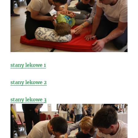
stany lekowe 1
stany lekowe 2
stany lekowe 3