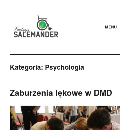
MENU
Fundacja Salemander
Kategoria:
Psychologia
Zaburzenia lękowe w DMD