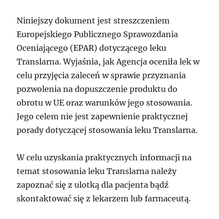
Niniejszy dokument jest streszczeniem
Europejskiego Publicznego Sprawozdania
Oceniającego (EPAR) dotyczącego leku
Translarna. Wyjaśnia, jak Agencja oceniła lek w
celu przyjęcia zaleceń w sprawie przyznania
pozwolenia na dopuszczenie produktu do
obrotu w UE oraz warunków jego stosowania.
Jego celem nie jest zapewnienie praktycznej
porady dotyczącej stosowania leku Translarna.
W celu uzyskania praktycznych informacji na
temat stosowania leku Translarna należy
zapoznać się z ulotką dla pacjenta bądź
skontaktować się z lekarzem lub farmaceutą.