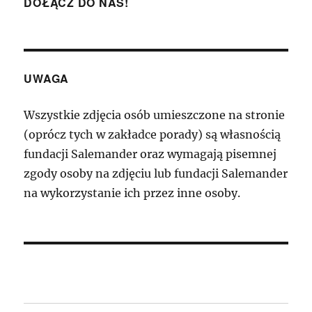
DOŁĄCZ DO NAS!
UWAGA
Wszystkie zdjęcia osób umieszczone na stronie
(oprócz tych w zakładce porady) są własnością
fundacji Salemander oraz wymagają pisemnej
zgody osoby na zdjęciu lub fundacji Salemander
na wykorzystanie ich przez inne osoby.