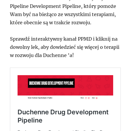
Pipeline Development Pipeline, który pomoże
Wam być na bieżąco ze wszystkimi terapiami,
które obecnie są w trakcie rozwoju.
Sprawdź interaktywny kanał PPMD i kliknij na
dowolny lek, aby dowiedzieć się więcej o terapii
w rozwoju dla Duchenne 'a!