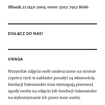
Mbank 21 1140 2004 0000 3502 7912 8686
DOŁĄCZ DO NAS!
UWAGA
Wszystkie zdjęcia osób umieszczone na stronie
(oprócz tych w zakładce porady) są własnością
fundacji Salemander oraz wymagają pisemnej
zgody osoby na zdjęciu lub fundacji Salemander
na wykorzystanie ich przez inne osoby.