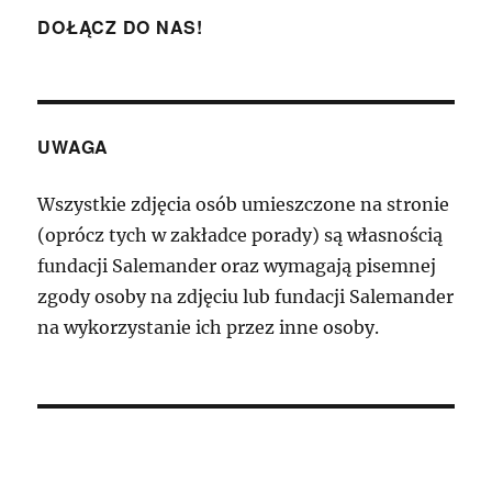
DOŁĄCZ DO NAS!
UWAGA
Wszystkie zdjęcia osób umieszczone na stronie
(oprócz tych w zakładce porady) są własnością
fundacji Salemander oraz wymagają pisemnej
zgody osoby na zdjęciu lub fundacji Salemander
na wykorzystanie ich przez inne osoby.