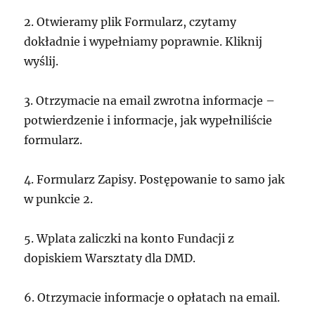
2. Otwieramy plik Formularz, czytamy
dokładnie i wypełniamy poprawnie. Kliknij
wyślij.
3. Otrzymacie na email zwrotna informacje –
potwierdzenie i informacje, jak wypełniliście
formularz.
4. Formularz Zapisy. Postępowanie to samo jak
w punkcie 2.
5. Wplata zaliczki na konto Fundacji z
dopiskiem Warsztaty dla DMD.
6. Otrzymacie informacje o opłatach na email.