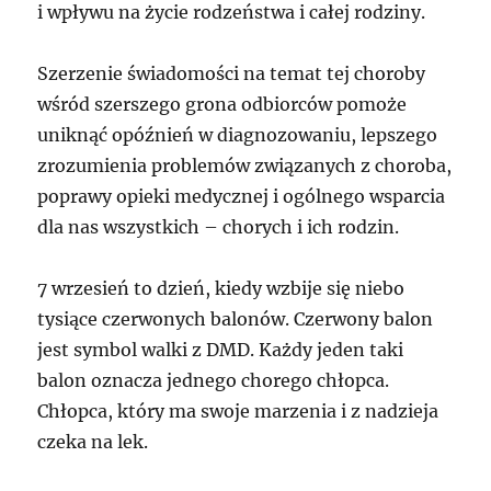
i wpływu na życie rodzeństwa i całej rodziny.
Szerzenie świadomości na temat tej choroby
wśród szerszego grona odbiorców pomoże
uniknąć opóźnień w diagnozowaniu, lepszego
zrozumienia problemów związanych z choroba,
poprawy opieki medycznej i ogólnego wsparcia
dla nas wszystkich – chorych i ich rodzin.
7 wrzesień to dzień, kiedy wzbije się niebo
tysiące czerwonych balonów. Czerwony balon
jest symbol walki z DMD. Każdy jeden taki
balon oznacza jednego chorego chłopca.
Chłopca, który ma swoje marzenia i z nadzieja
czeka na lek.