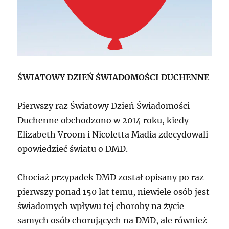
ŚWIATOWY DZIEŃ ŚWIADOMOŚCI DUCHENNE
Pierwszy raz Światowy Dzień Świadomości
Duchenne obchodzono w 2014 roku, kiedy
Elizabeth Vroom i Nicoletta Madia zdecydowali
opowiedzieć światu o DMD.
Chociaż przypadek DMD został opisany po raz
pierwszy ponad 150 lat temu, niewiele osób jest
świadomych wpływu tej choroby na życie
samych osób chorujących na DMD, ale również