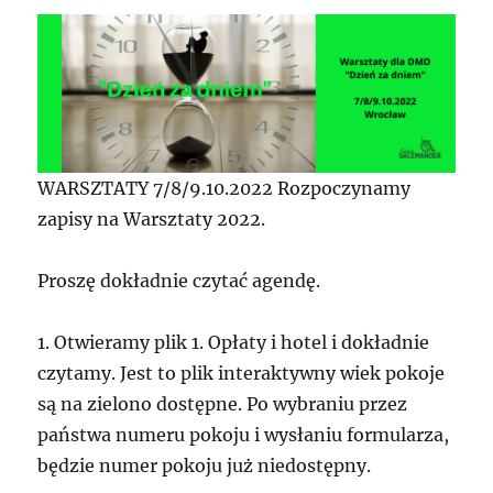
WARSZTATY 7/8/9.10.2022 Rozpoczynamy
zapisy na Warsztaty 2022.
Proszę dokładnie czytać agendę.
1. Otwieramy plik 1. Opłaty i hotel i dokładnie
czytamy. Jest to plik interaktywny wiek pokoje
są na zielono dostępne. Po wybraniu przez
państwa numeru pokoju i wysłaniu formularza,
będzie numer pokoju już niedostępny.