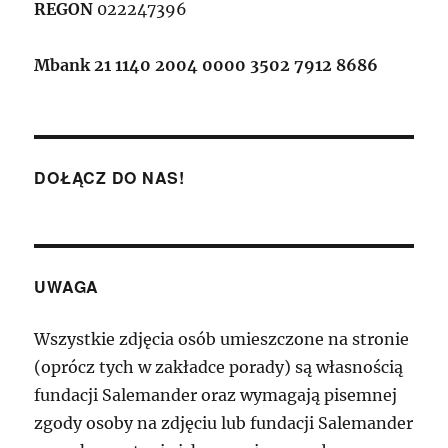
REGON
022247396
Mbank 21 1140 2004 0000 3502 7912 8686
DOŁĄCZ DO NAS!
UWAGA
Wszystkie zdjęcia osób umieszczone na stronie
(oprócz tych w zakładce porady) są własnością
fundacji Salemander oraz wymagają pisemnej
zgody osoby na zdjęciu lub fundacji Salemander