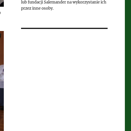
lub fundacji Salemander na wykorzystanie ich
przez inne osoby.
o