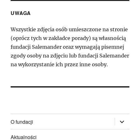
UWAGA
Wszystkie zdjęcia osób umieszczone na stronie
(oprócz tych w zakładce porady) są własnością
fundacji Salemander oraz wymagają pisemnej
zgody osoby na zdjęciu lub fundacji Salemander
na wykorzystanie ich przez inne osoby.
rozwiń
O fundacji
menu
potomne
Aktualności