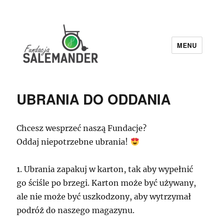
MENU
Fundacja Salemander
UBRANIA DO ODDANIA
Chcesz wesprzeć naszą Fundacje?
Oddaj niepotrzebne ubrania!
1. Ubrania zapakuj w karton, tak aby wypełnić
go ściśle po brzegi. Karton może być używany,
ale nie może być uszkodzony, aby wytrzymał
podróż do naszego magazynu.