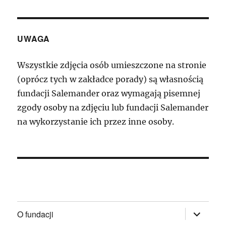
UWAGA
Wszystkie zdjęcia osób umieszczone na stronie
(oprócz tych w zakładce porady) są własnością
fundacji Salemander oraz wymagają pisemnej
zgody osoby na zdjęciu lub fundacji Salemander
na wykorzystanie ich przez inne osoby.
rozwiń
O fundacji
menu