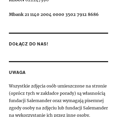
Mbank 21 1140 2004 0000 3502 7912 8686
DOŁĄCZ DO NAS!
UWAGA
Wszystkie zdjęcia osób umieszczone na stronie
(oprócz tych w zakładce porady) są własnością
fundacji Salemander oraz wymagają pisemnej
zgody osoby na zdjęciu lub fundacji Salemander
na wykorzystanie ich przez inne osoby.