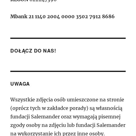
Mbank 21 1140 2004 0000 3502 7912 8686
DOŁĄCZ DO NAS!
UWAGA
Wszystkie zdjęcia osób umieszczone na stronie
(oprócz tych w zakładce porady) są własnością
fundacji Salemander oraz wymagają pisemnej
zgody osoby na zdjęciu lub fundacji Salemander
na wykorzystanie ich przez inne osoby.